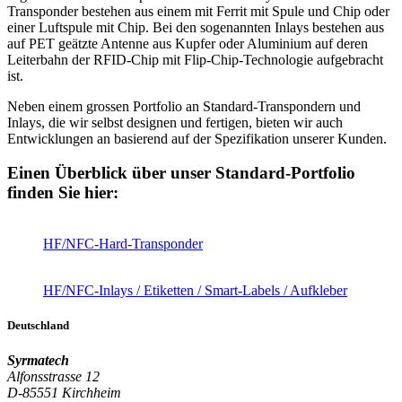
Transponder bestehen aus einem mit Ferrit mit Spule und Chip oder
einer Luftspule mit Chip. Bei den sogenannten Inlays bestehen aus
auf PET geätzte Antenne aus Kupfer oder Aluminium auf deren
Leiterbahn der RFID-Chip mit Flip-Chip-Technologie aufgebracht
ist.
Neben einem grossen Portfolio an Standard-Transpondern und
Inlays, die wir selbst designen und fertigen, bieten wir auch
Entwicklungen an basierend auf der Spezifikation unserer Kunden.
Einen Überblick über unser Standard-Portfolio
finden Sie hier:
HF/NFC-Hard-Transponder
HF/NFC-Inlays / Etiketten / Smart-Labels / Aufkleber
Deutschland
Syrmatech
Alfonsstrasse 12
D-85551 Kirchheim