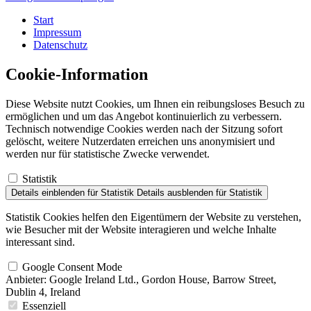
Start
Impressum
Datenschutz
Cookie-Information
Diese Website nutzt Cookies, um Ihnen ein reibungsloses Besuch zu
ermöglichen und um das Angebot kontinuierlich zu verbessern.
Technisch notwendige Cookies werden nach der Sitzung sofort
gelöscht, weitere Nutzerdaten erreichen uns anonymisiert und
werden nur für statistische Zwecke verwendet.
Statistik
Details einblenden
für Statistik
Details ausblenden
für Statistik
Statistik Cookies helfen den Eigentümern der Website zu verstehen,
wie Besucher mit der Website interagieren und welche Inhalte
interessant sind.
Google Consent Mode
Anbieter:
Google Ireland Ltd., Gordon House, Barrow Street,
Dublin 4, Ireland
Essenziell